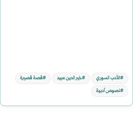
الأدب السوري
خير الدين عبيد
قصة قصيرة
نصوص أدبية