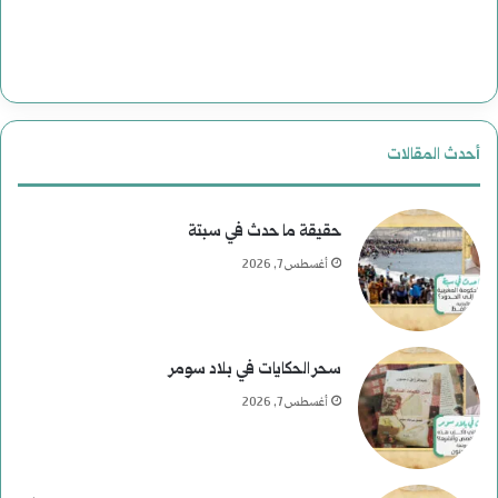
أحدث المقالات
حقيقة ما حدث في سبتة
أغسطس 7, 2026
سحر الحكايات في بلاد سومر
أغسطس 7, 2026