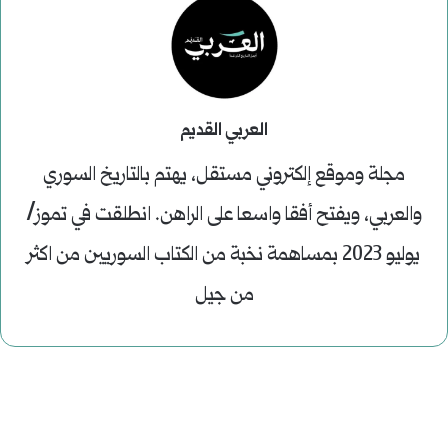
العربي القديم
مجلة وموقع إلكتروني مستقل، يهتم بالتاريخ السوري
والعربي، ويفتح أفقا واسعا على الراهن. انطلقت في تموز/
يوليو 2023 بمساهمة نخبة من الكتاب السوريين من اكثر
من جيل