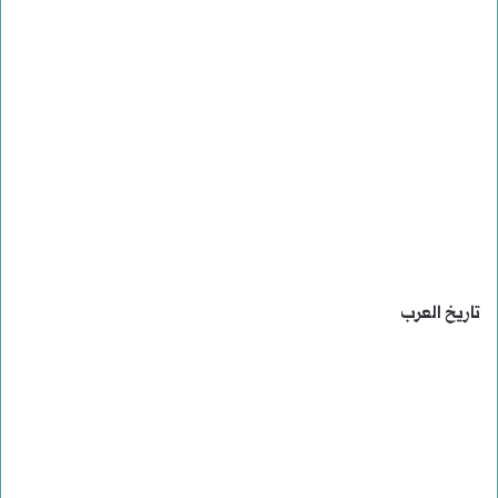
تاريخ العرب