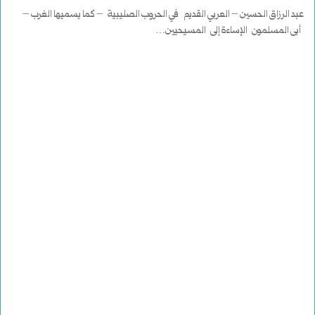
عبد الرزاق الحسين – العربي القديم في الحروب الصليبية – كما يسميها الغرب –
أبى المسلمون الإساءة إلى المسيحيين…
أكمل القراءة »