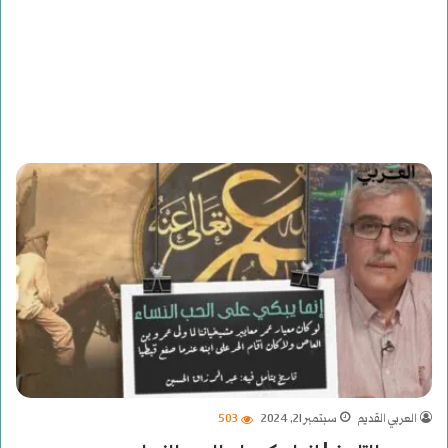
العربي القديم
سبتمبر 21, 2024
503