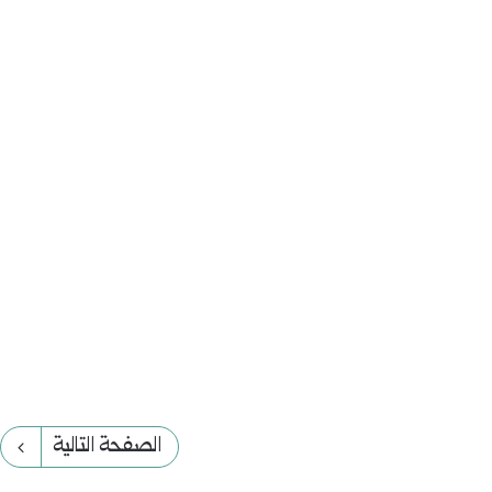
الصفحة التالية