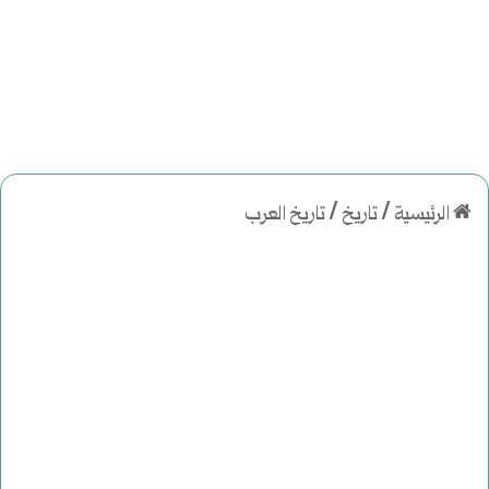
الرئيسية
/
تاريخ
/
تاريخ العرب