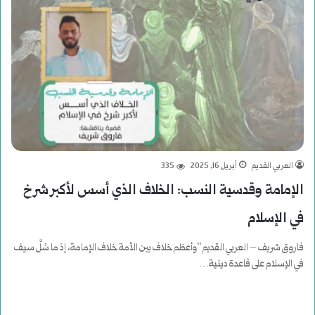
العربي القديم
أبريل 16, 2025
335
الإمامة وقدسية النسب: الخلاف الذي أسس لأكبر شرخ
في الإسلام
فاروق شريف – العربي القديم “وأعظم خلاف بين الأمة خلاف الإمامة، إذ ما سُلَّ سيف
في الإسلام على قاعدة دينية…
أكمل القراءة »