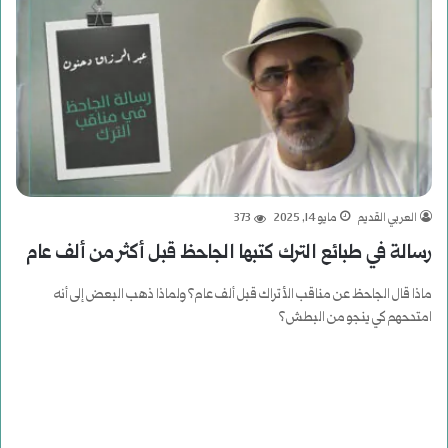
العربي القديم
مايو 14, 2025
373
رسالة في طبائع الترك كتبها الجاحظ قبل أكثر من ألف عام
ماذا قال الجاحظ عن مناقب الأتراك قبل ألف عام؟ ولماذا ذهب البعض إلى أنه
امتدحهم كي ينجو من البطش؟
أكمل القراءة »