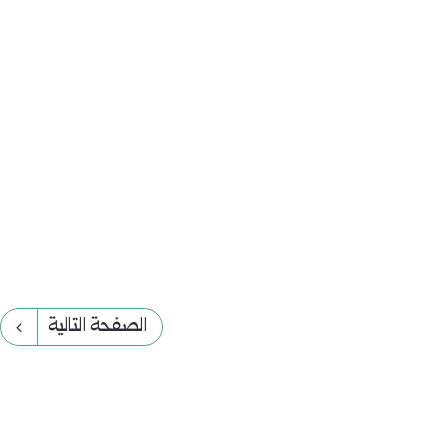
الصفحة التالية