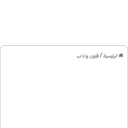
الرئيسية
/
فنون وآداب