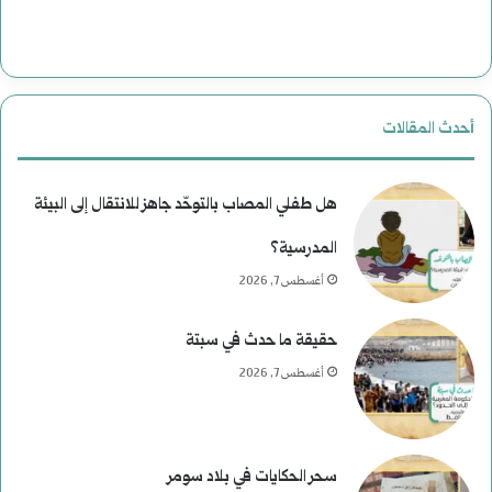
أحدث المقالات
هل طفلي المصاب بالتوحّد جاهز للانتقال إلى البيئة
المدرسية؟
أغسطس 7, 2026
حقيقة ما حدث في سبتة
أغسطس 7, 2026
سحر الحكايات في بلاد سومر