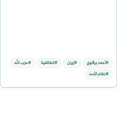
أحمد برقاوي
إيران
الطائفية
حزب الله
نظام الأسد