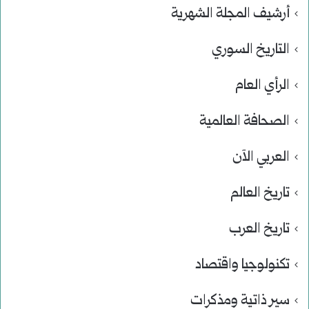
أرشيف المجلة الشهرية
التاريخ السوري
الرأي العام
الصحافة العالمية
العربي الآن
تاريخ العالم
تاريخ العرب
تكنولوجيا واقتصاد
سير ذاتية ومذكرات