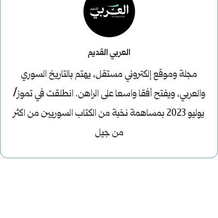
العربي القديم
مجلة وموقع إلكتروني مستقل، يهتم بالتاريخ السوري
والعربي، ويفتح أفقا واسعا على الراهن. انطلقت في تموز/
يوليو 2023 بمساهمة نخبة من الكتاب السوريين من اكثر
من جيل