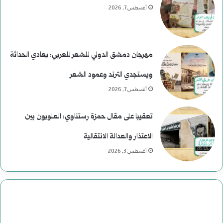
أغسطس 7, 2026
مهرجان دمشق الدولي للشعر للعربي: يعادي الحداثة
ويستجدي الترند وعمود الشعر
أغسطس 7, 2026
تعقيبا على مقال حمزة رستناوي: العلويون بين
الاعتذار والعدالة الانتقالية
أغسطس 3, 2026