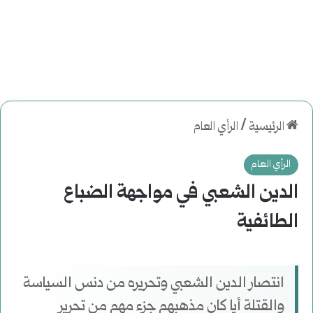
الرئيسية
/
الرأي العام
الرأي العام
الدين الشعبي في مواجهة الضباع
الطائفية
انتصار الدين الشعبي وتحريره من دنس السياسة
والقتلة أيا كان مذهبهم جزء مهم من تحرير