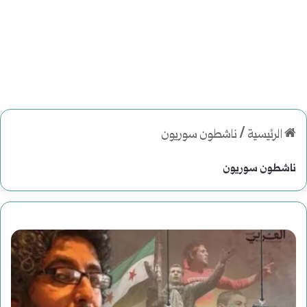
الرئيسية
/
ناشطون سوريون
ناشطون سوريون