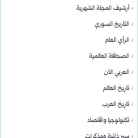
أرشيف المجلة الشهرية
التاريخ السوري
الرأي العام
الصحافة العالمية
العربي الآن
تاريخ العالم
تاريخ العرب
تكنولوجيا واقتصاد
سير ذاتية ومذكرات