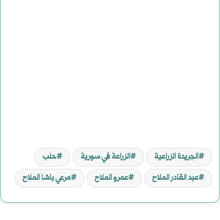
الجريدة الزراعية
الزراعة في سورية
حلب
عبد القادر الملاح
عمرو الملاح
مرعي باشا الملاح