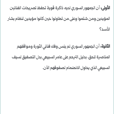
الأولى:
أن الجمهور السوري لديه ذاكرة قوية تحفظ تصريحات الفنانين
المؤيدين ومن شتموا وعلى من تطاولوا حين كانوا مؤيدين لنظام بشار
الأسد؟
الثانية:
أن الجمهور السوري لم ينس وفاء فناني الثورة ومواقفهم
المناصرة للحق، بدليل الترحم على عامر السبيعي بدل التصفيق لسيف
السبيعي الذي يحاول الانضمام لصفوفهم الآن.