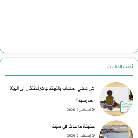
أحدث المقالات
هل طفلي المصاب بالتوحّد جاهز للانتقال إلى البيئة
المدرسية؟
أغسطس 7, 2026
حقيقة ما حدث في سبتة
أغسطس 7, 2026