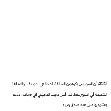
الثالثة:
أن السوريين يكرهون المبالغة الحادة في المواقف، والمبالغة
الشديدة في التعبير عنها، كما فعل سيف السبيعي في رسالته، لأنهم
يعتبرونها دليل عدم صدق ورياء