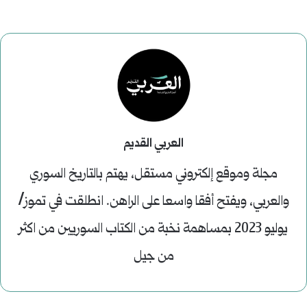
العربي القديم
مجلة وموقع إلكتروني مستقل، يهتم بالتاريخ السوري
والعربي، ويفتح أفقا واسعا على الراهن. انطلقت في تموز/
يوليو 2023 بمساهمة نخبة من الكتاب السوريين من اكثر
من جيل