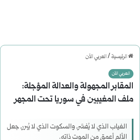
الرئيسية
/
العربي الآن
العربي الآن
المقابر المجهولة والعدالة المؤجلة:
ملف المغيبين في سوريا تحت المجهر
الغياب الذي لا يُفسَّر، والسكوت الذي لا يُبرر، جعل
الألم أعمق من الموت ذاته.