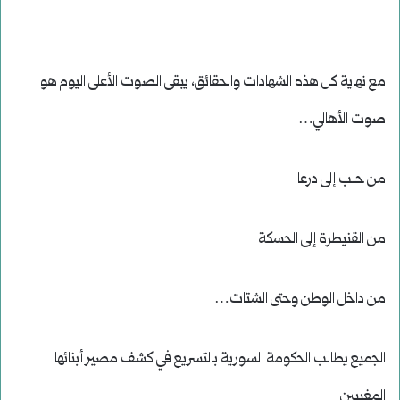
مع نهاية كل هذه الشهادات والحقائق، يبقى الصوت الأعلى اليوم هو
صوت الأهالي…
من حلب إلى درعا
من القنيطرة إلى الحسكة
من داخل الوطن وحتى الشتات…
الجميع يطالب الحكومة السورية بالتسريع في كشف مصير أبنائها
المغيبين