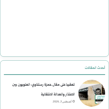
أحدث المقالات
تعقيبا على مقال حمزة رستناوي: العلويون بين
الاعتذار والعدالة الانتقالية
أغسطس 3, 2026