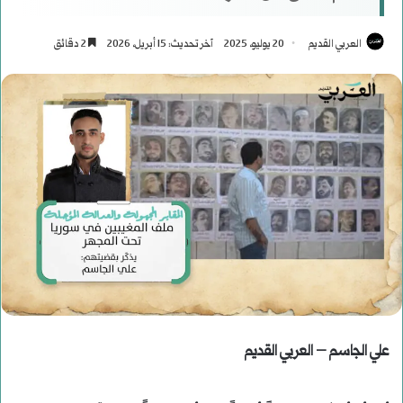
العربي القديم
20 يوليو، 2025
آخر تحديث: 15 أبريل، 2026
2 دقائق
علي الجاسم – العربي القديم