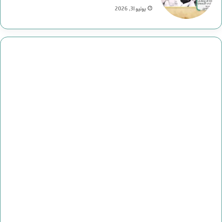
يوليو 31, 2026