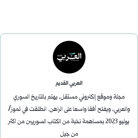
العربي القديم
مجلة وموقع إلكتروني مستقل، يهتم بالتاريخ السوري
والعربي، ويفتح أفقا واسعا على الراهن. انطلقت في تموز/
يوليو 2023 بمساهمة نخبة من الكتاب السوريين من اكثر
من جيل