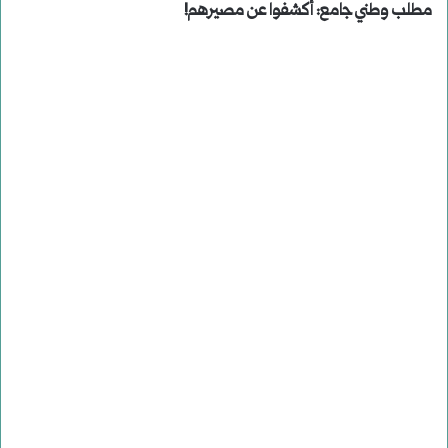
مطلب وطني جامع: أكشفوا عن مصيرهم!