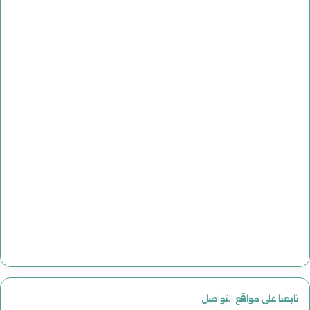
تابعنا على مواقع التواصل