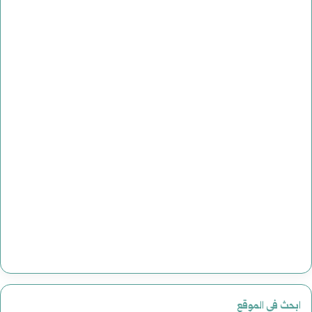
ابحث في الموقع