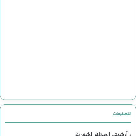
التصنيفات
أرشيف المجلة الشهرية