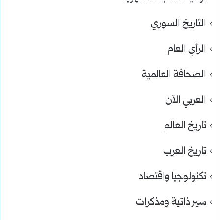
التاريخ السوري
الرأي العام
الصحافة العالمية
العربي الآن
تاريخ العالم
تاريخ العرب
تكنولوجيا واقتصاد
سير ذاتية ومذكرات