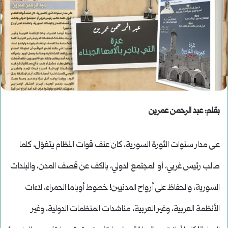
بقلم: عبد الرحمن عمرين
على مدار سنوات الثورة السورية، كان عنف قوات النظام يتغوّل، كلما
طالب رئيس غربي، أو المجتمع الدولي، بالكف عن قصف المدن، والبلدات
السورية، والحفاظ على أرواح المدنيين! خطوط أوباما الحمراء، لاءات
الأنظمة العربية، وغير العربية، مناشدات المنظمات الدولية، وغير