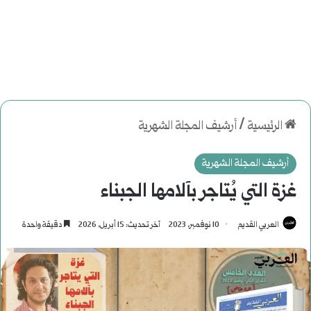
الرئيسية
/
أرشيف المجلة الشهرية
أرشيف المجلة الشهرية
غزة التي يُتاجر بآلامها الجبناء
العربي القديم
10 نوفمبر، 2023
آخر تحديث: 15 أبريل، 2026
دقيقة واحدة