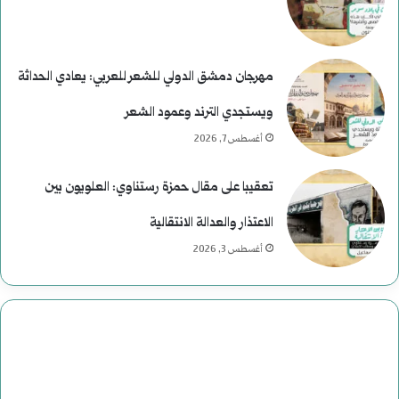
مهرجان دمشق الدولي للشعر للعربي: يعادي الحداثة
ويستجدي الترند وعمود الشعر
أغسطس 7, 2026
تعقيبا على مقال حمزة رستناوي: العلويون بين
الاعتذار والعدالة الانتقالية
أغسطس 3, 2026