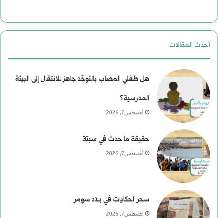
أحدث المقالات
هل طفلي المصاب بالتوحّد جاهز للانتقال إلى البيئة
المدرسية؟
أغسطس 7, 2026
حقيقة ما حدث في سبتة
أغسطس 7, 2026
سحر الحكايات في بلاد سومر
أغسطس 7, 2026