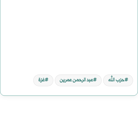
حزب الله
عبد الرحمن عمرين
غزة