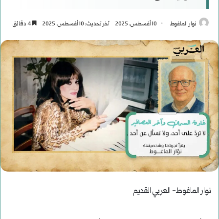
نوار الماغوط
10 أغسطس، 2025
آخر تحديث: 10 أغسطس، 2025
4 دقائق
نوار الماغوط- العربي القديم