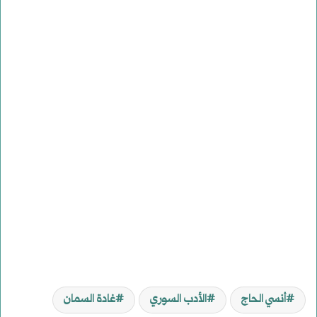
أنسي الحاج
الأدب السوري
غادة السمان