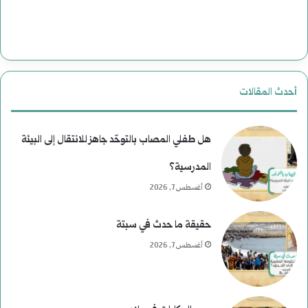
أحدث المقالات
هل طفلي المصاب بالتوحّد جاهز للانتقال إلى البيئة
المدرسية؟
أغسطس 7, 2026
حقيقة ما حدث في سبتة
أغسطس 7, 2026