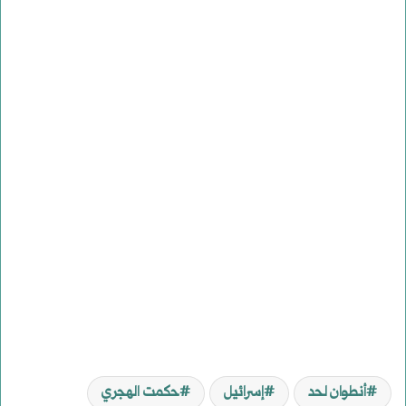
أنطوان لحد
إسرائيل
حكمت الهجري