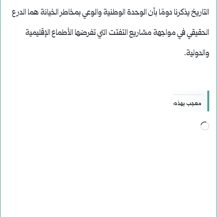
التاريخ يذكرنا دومًا بأن الوحدة الوطنية والوعي بمخاطر الخيانة هما الدرع
الحقيقي في مواجهة مشاريع التفتت التي تفرضها الأطماع الإقليمية
والدولية.
معجب بهذه:
جاري
التحميل…