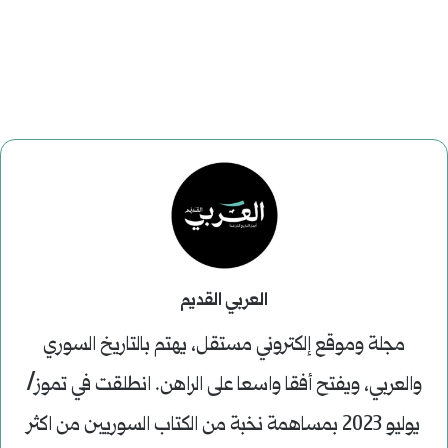
العربي القديم
مجلة وموقع إلكتروني مستقل، يهتم بالتاريخ السوري
والعربي، ويفتح أفقا واسعا على الراهن. انطلقت في تموز/
يوليو 2023 بمساهمة نخبة من الكتاب السوريين من اكثر