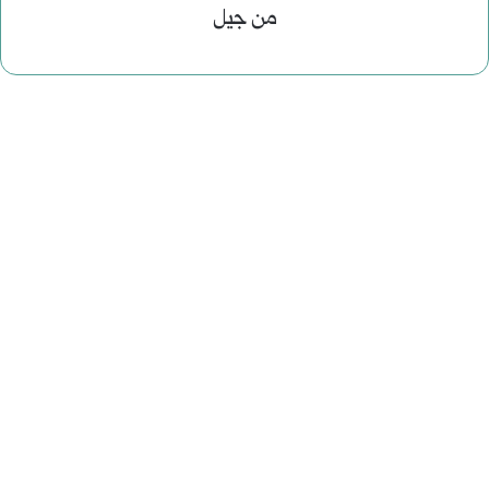
من جيل