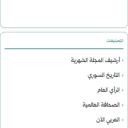
التصنيفات
أرشيف المجلة الشهرية
التاريخ السوري
الرأي العام
الصحافة العالمية
العربي الآن