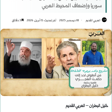
سوريا وإضعاف المحيط العربي
العربي القديم
18 ديسمبر، 2025
آخر تحديث: 15 أبريل، 2026
3 دقائق
خليل البطران – العربي القديم