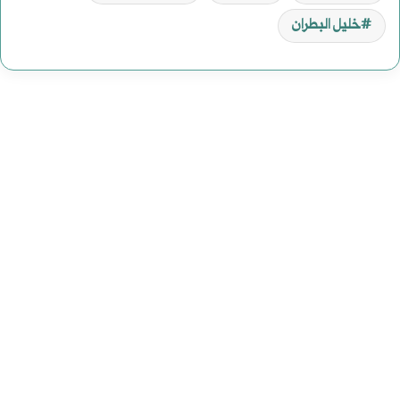
خليل البطران