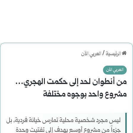
الرئيسية
/
العربي الآن
العربي الآن
من أنطوان لحد إلى حكمت الهجري…
مشروع واحد بوجوه مختلفة
ليس مجرد شخصية محلية تمارس خيانة فردية، بل
جزءاً من مشروع أوسع يهدف إلى تفتيت وحدة