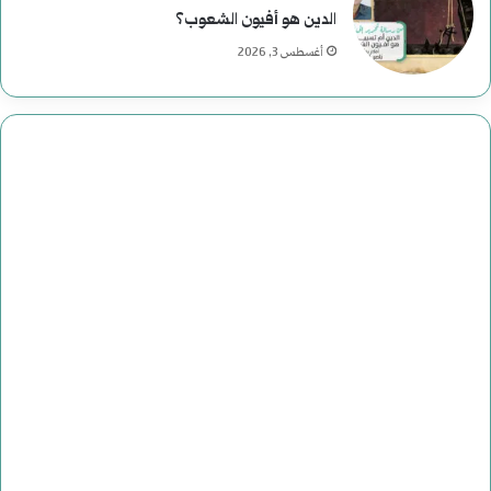
الدين هو أفيون الشعوب؟
أغسطس 3, 2026