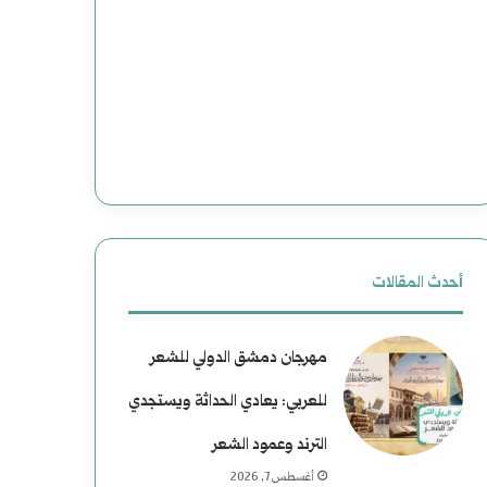
أحدث المقالات
مهرجان دمشق الدولي للشعر
للعربي: يعادي الحداثة ويستجدي
الترند وعمود الشعر
أغسطس 7, 2026