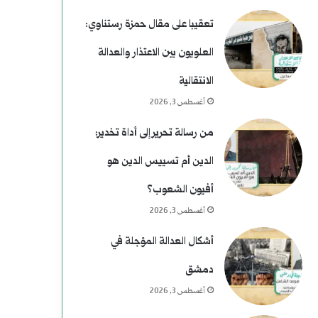
تعقيبا على مقال حمزة رستناوي:
العلويون بين الاعتذار والعدالة
الانتقالية
أغسطس 3, 2026
من رسالة تحرير إلى أداة تخدير:
الدين أم تسييس الدين هو
أفيون الشعوب؟
أغسطس 3, 2026
أشكال العدالة المؤجلة في
دمشق
أغسطس 3, 2026