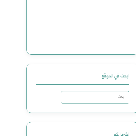
ابحث في الموقع
البحث
عن:
اخترنا لكم