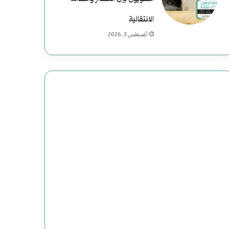
الانتقالية
أغسطس 3, 2026