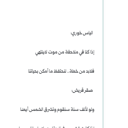
الياس خوري:
إذا كنا في ملاحقة من موت لاينتهي
فلابد من خطة.. لنحتفظ ما أمكن بحياتنا
صقر قريش:
ولو لألف سنة سنقوم وتشرق الشمس أيضا