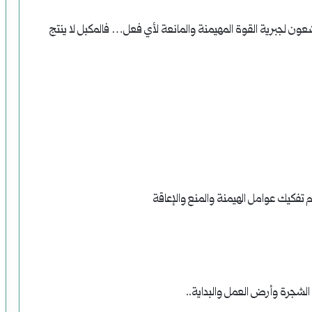
ون لجبرية القوة المهيمنة والمانعة لأي فعل… فالمكبل لا ينتج
 تفكيك عوامل الهيمنة والمنع والإعاقة
لشجرة وأرض العمل والبداية..