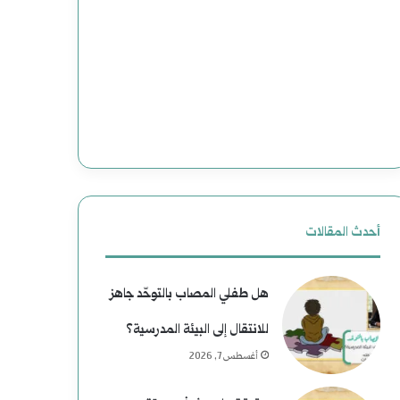
أحدث المقالات
هل طفلي المصاب بالتوحّد جاهز
للانتقال إلى البيئة المدرسية؟
أغسطس 7, 2026