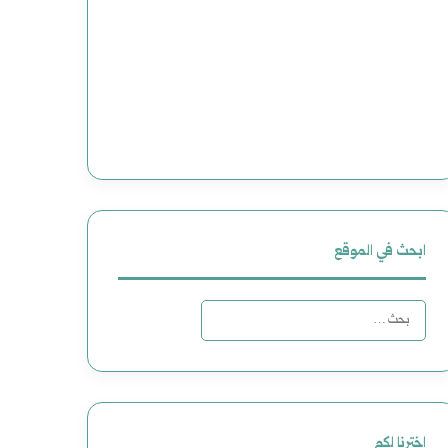
ابحث في الموقع
البحث
عن:
اخترنا لكم