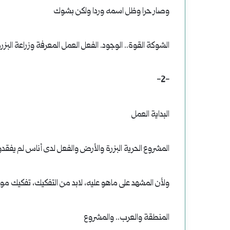
وصار حرا وظل اسمه وردا ولكن بشوك
الشوكة القوة.. الوجود. الفعل العمل المعرفة وزراعة الب
-2-
البداية العمل
المشروع الحرية البزرة والأرض والفعل لدى أناس لم يفقدوا 
ولأن المشهد على ماهو عليه، لابد من التفكيك، تفكيك موا
المنطقة والعرب.. والمشروع