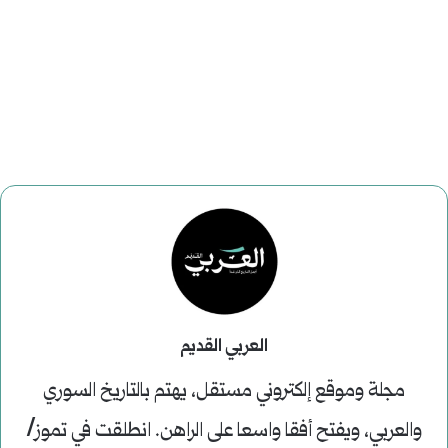
العربي القديم
مجلة وموقع إلكتروني مستقل، يهتم بالتاريخ السوري
والعربي، ويفتح أفقا واسعا على الراهن. انطلقت في تموز/