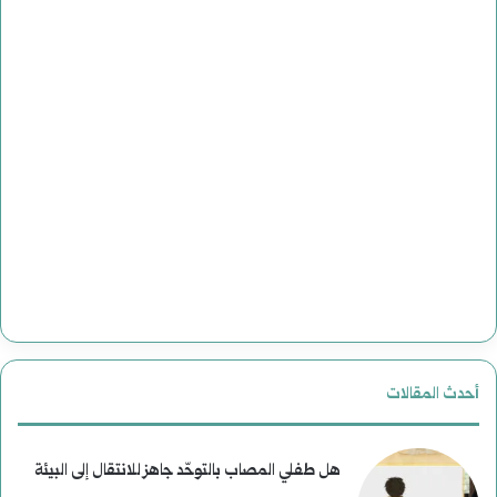
أبرياء
أحدث المقالات
هل طفلي المصاب بالتوحّد جاهز للانتقال إلى البيئة