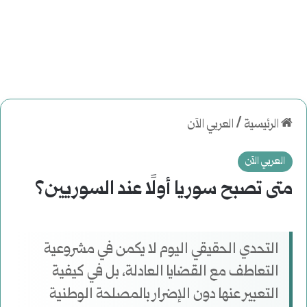
الرئيسية
/
العربي الآن
العربي الآن
متى تصبح سوريا أولًا عند السوريين؟
التحدي الحقيقي اليوم لا يكمن في مشروعية
التعاطف مع القضايا العادلة، بل في كيفية
التعبير عنها دون الإضرار بالمصلحة الوطنية