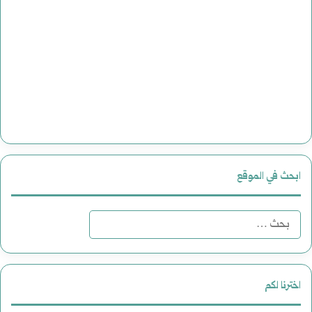
ابحث في الموقع
البحث
عن:
اخترنا لكم