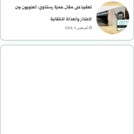
تعقيبا على مقال حمزة رستناوي: العلويون بين
الاعتذار والعدالة الانتقالية
أغسطس 3, 2026