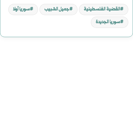
القضية الفلسطينية
جميل الشبيب
سوريا أولا
سوريا الجديدة