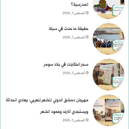
المدرسية؟
أغسطس 7, 2026
حقيقة ما حدث في سبتة
أغسطس 7, 2026
سحر الحكايات في بلاد سومر
أغسطس 7, 2026
مهرجان دمشق الدولي للشعر للعربي: يعادي الحداثة
ويستجدي الترند وعمود الشعر
أغسطس 7, 2026