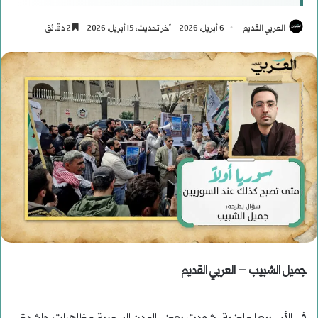
العربي القديم
6 أبريل، 2026
آخر تحديث: 15 أبريل، 2026
2 دقائق
جميل الشبيب – العربي القديم