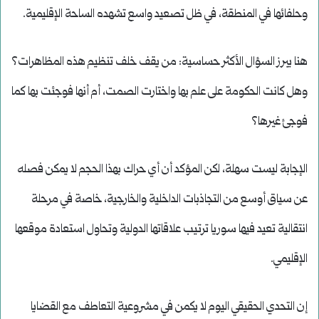
وحلفائها في المنطقة، في ظل تصعيد واسع تشهده الساحة الإقليمية.
هنا يبرز السؤال الأكثر حساسية: من يقف خلف تنظيم هذه المظاهرات؟
وهل كانت الحكومة على علم بها واختارت الصمت، أم أنها فوجئت بها كما
فوجئ غيرها؟
الإجابة ليست سهلة، لكن المؤكد أن أي حراك بهذا الحجم لا يمكن فصله
عن سياق أوسع من التجاذبات الداخلية والخارجية، خاصة في مرحلة
انتقالية تعيد فيها سوريا ترتيب علاقاتها الدولية وتحاول استعادة موقعها
الإقليمي.
إن التحدي الحقيقي اليوم لا يكمن في مشروعية التعاطف مع القضايا