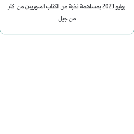
يوليو 2023 بمساهمة نخبة من الكتاب السوريين من اكثر
من جيل