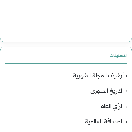
التصنيفات
أرشيف المجلة الشهرية
التاريخ السوري
الرأي العام
الصحافة العالمية