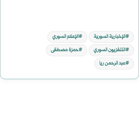
الإخبارية السورية
الإعلام السوري
التلفزيون السوري
حمزة مصطفى
عبد الرحمن ريا