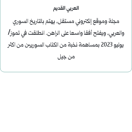
العربي القديم
مجلة وموقع إلكتروني مستقل، يهتم بالتاريخ السوري
والعربي، ويفتح أفقا واسعا على الراهن. انطلقت في تموز/
يوليو 2023 بمساهمة نخبة من الكتاب السوريين من اكثر
من جيل