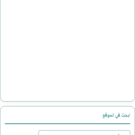
ابحث في الموقع