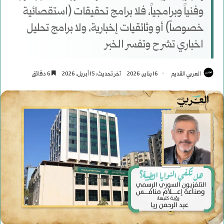
وفنياً وبرامجياً، فلا برامج تحقيقات (استقصائية
خصوصاً) أو وثائقيات إخبارية، ولا برامج تحليل
اخباري تشرح وتفسر الخبر
العربي القديم
16 يناير، 2026
آخر تحديث: 15 أبريل، 2026
6 دقائق