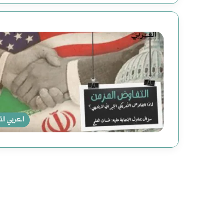
العربي الآ