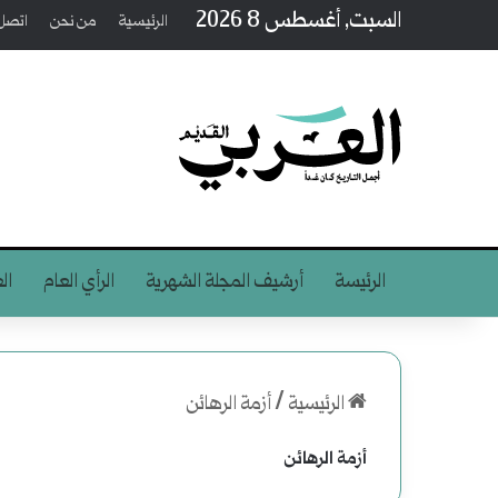
السبت, أغسطس 8 2026
الرئيسية
من نحن
اتصل 
الرئيسة
أرشيف المجلة الشهرية
الرأي العام
ال
الرئيسية
/
أزمة الرهائن
أزمة الرهائن