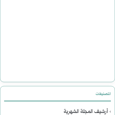
التصنيفات
أرشيف المجلة الشهرية