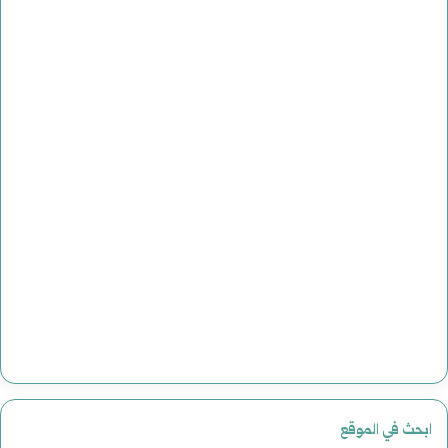
ابحث في الموقع