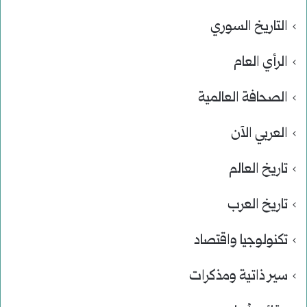
التاريخ السوري
الرأي العام
الصحافة العالمية
العربي الآن
تاريخ العالم
تاريخ العرب
تكنولوجيا واقتصاد
سير ذاتية ومذكرات