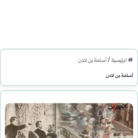
الرئيسية
/
أسامة بن لادن
أسامة بن لادن