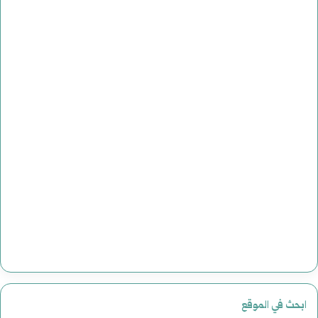
ابحث في الموقع