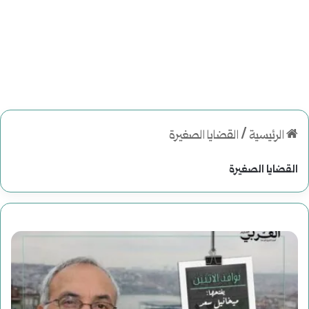
الرئيسية
/
القضايا الصغيرة
القضايا الصغيرة