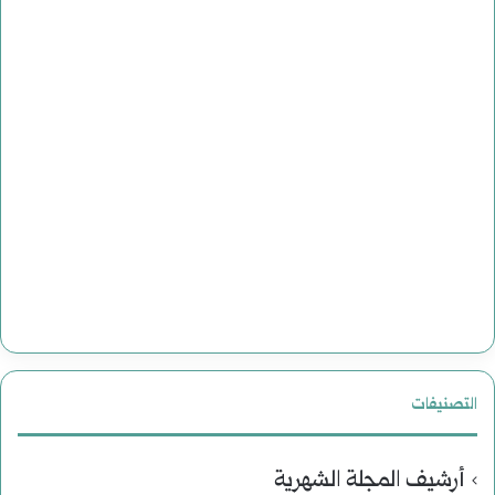
التصنيفات
أرشيف المجلة الشهرية