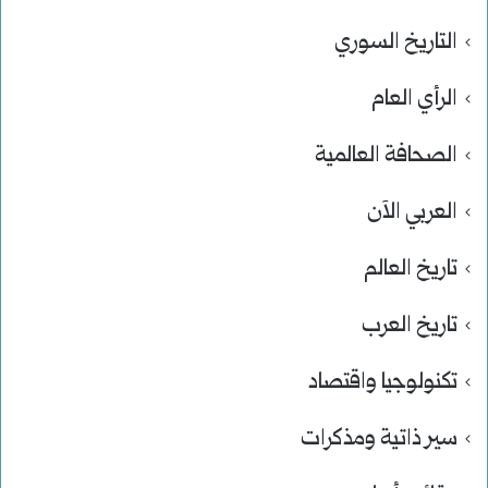
التاريخ السوري
الرأي العام
الصحافة العالمية
العربي الآن
تاريخ العالم
تاريخ العرب
تكنولوجيا واقتصاد
سير ذاتية ومذكرات