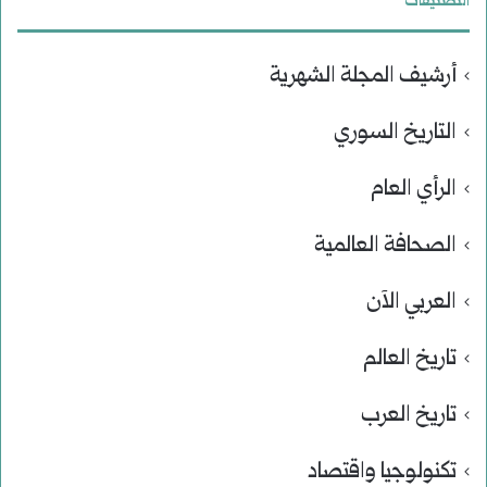
التصنيفات
أرشيف المجلة الشهرية
التاريخ السوري
الرأي العام
الصحافة العالمية
العربي الآن
تاريخ العالم
تاريخ العرب
تكنولوجيا واقتصاد