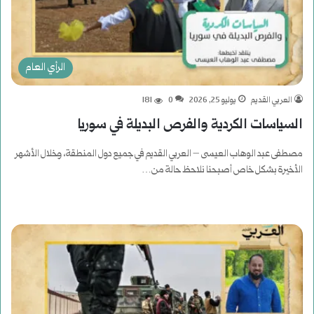
الرأي العام
العربي القديم
يوليو 25, 2026
0
181
السياسات الكردية والفرص البديلة في سوريا
مصطفى عبد الوهاب العيسى – العربي القديم في جميع دول المنطقة، وخلال الأشهر
الأخيرة بشكل خاص أصبحنا نلاحظ حالة من…
أكمل القراءة »