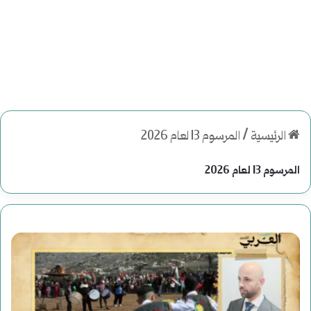
الرئيسية
/
المرسوم 13 لعام 2026
المرسوم 13 لعام 2026