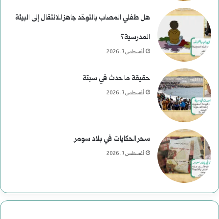
هل طفلي المصاب بالتوحّد جاهز للانتقال إلى البيئة
المدرسية؟
أغسطس 7, 2026
حقيقة ما حدث في سبتة
أغسطس 7, 2026
سحر الحكايات في بلاد سومر
أغسطس 7, 2026