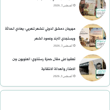
أغسطس 7, 2026
مهرجان دمشق الدولي للشعر للعربي: يعادي الحداثة
ويستجدي الترند وعمود الشعر
أغسطس 7, 2026
تعقيبا على مقال حمزة رستناوي: العلويون بين
الاعتذار والعدالة الانتقالية
أغسطس 3, 2026