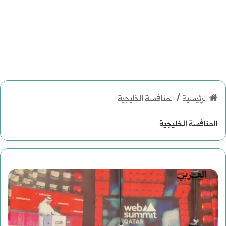
الرئيسية
/
المنافسة الخليجية
المنافسة الخليجية