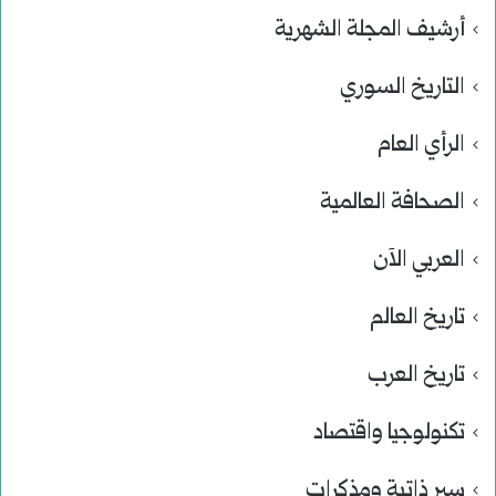
أرشيف المجلة الشهرية
التاريخ السوري
الرأي العام
الصحافة العالمية
العربي الآن
تاريخ العالم
تاريخ العرب
تكنولوجيا واقتصاد
سير ذاتية ومذكرات