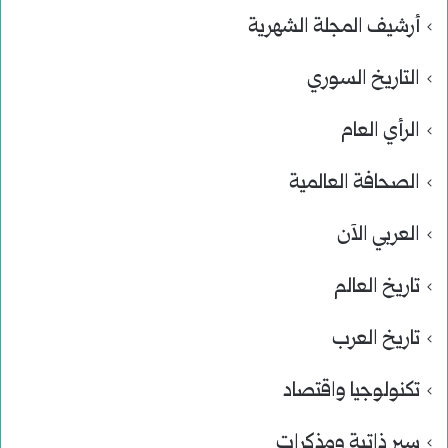
أرشيف المجلة الشهرية
التاريخ السوري
الرأي العام
الصحافة العالمية
العربي الآن
تاريخ العالم
تاريخ العرب
تكنولوجيا واقتصاد
سير ذاتية ومذكرات