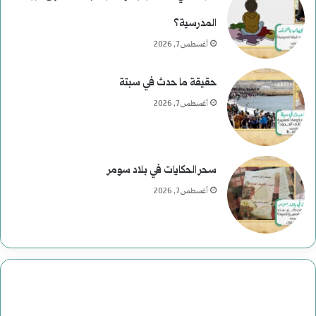
المدرسية؟
أغسطس 7, 2026
حقيقة ما حدث في سبتة
أغسطس 7, 2026
سحر الحكايات في بلاد سومر
أغسطس 7, 2026