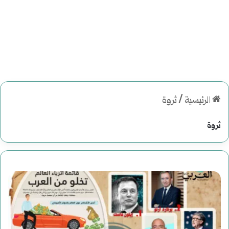
الرئيسية
/
ثروة
ثروة