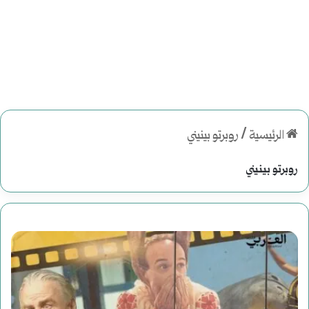
الرئيسية
/
روبرتو بينيني
روبرتو بينيني