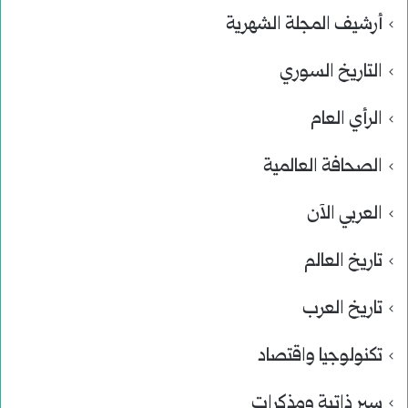
أرشيف المجلة الشهرية
التاريخ السوري
الرأي العام
الصحافة العالمية
العربي الآن
تاريخ العالم
تاريخ العرب
تكنولوجيا واقتصاد
سير ذاتية ومذكرات