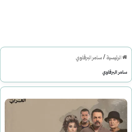
الرئيسية
/
سامر البرقاوي
سامر البرقاوي