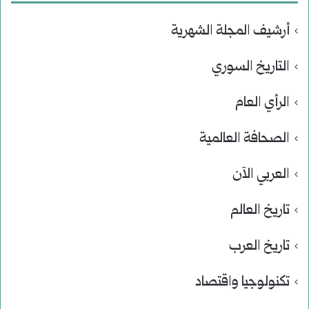
أرشيف المجلة الشهرية
التاريخ السوري
الرأي العام
الصحافة العالمية
العربي الآن
تاريخ العالم
تاريخ العرب
تكنولوجيا واقتصاد