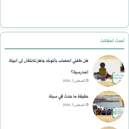
ل
ت
ا
ر
أحدث المقالات
ي
خ
هل طفلي المصاب بالتوحّد جاهز للانتقال إلى البيئة
المدرسية؟
أغسطس 7, 2026
حقيقة ما حدث في سبتة
أغسطس 7, 2026