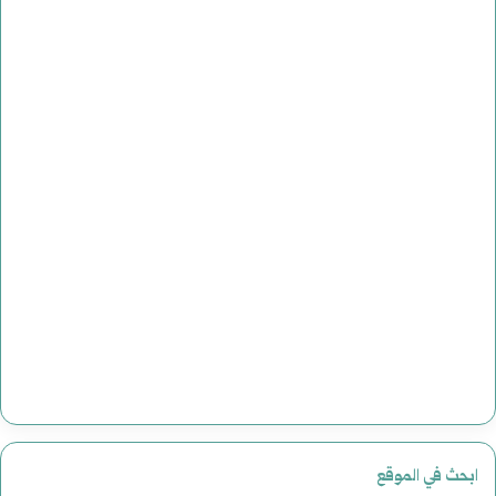
ابحث في الموقع