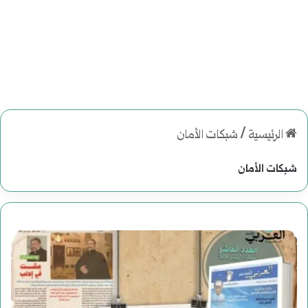
الرئيسية
/
شبكات الأمان
شبكات الأمان