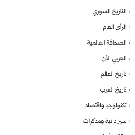
التاريخ السوري
الرأي العام
الصحافة العالمية
العربي الآن
تاريخ العالم
تاريخ العرب
تكنولوجيا واقتصاد
سير ذاتية ومذكرات