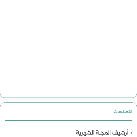
التصنيفات
أرشيف المجلة الشهرية