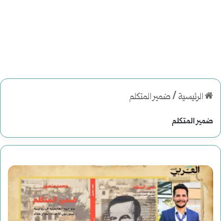
الرئيسية
/
ضمير المتكلم
ضمير المتكلم