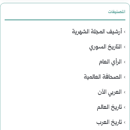
التصنيفات
أرشيف المجلة الشهرية
التاريخ السوري
الرأي العام
الصحافة العالمية
العربي الآن
تاريخ العالم
تاريخ العرب