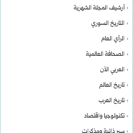
أرشيف المجلة الشهرية
التاريخ السوري
الرأي العام
الصحافة العالمية
العربي الآن
تاريخ العالم
تاريخ العرب
تكنولوجيا واقتصاد
سير ذاتية ومذكرات