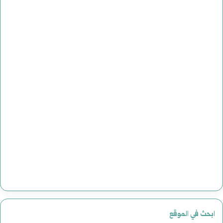
ابحث في الموقع