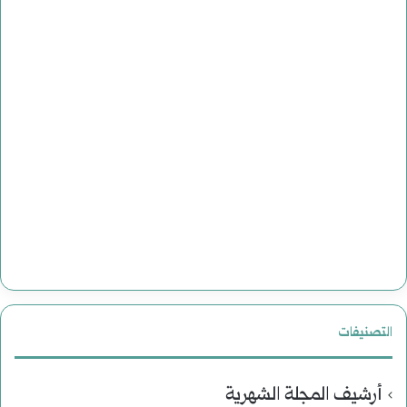
التصنيفات
أرشيف المجلة الشهرية