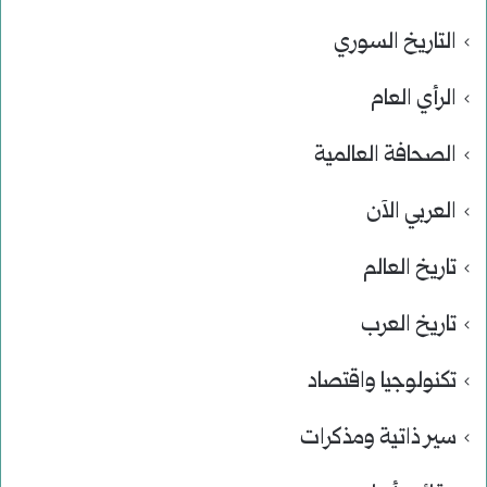
التاريخ السوري
الرأي العام
الصحافة العالمية
العربي الآن
تاريخ العالم
تاريخ العرب
تكنولوجيا واقتصاد
سير ذاتية ومذكرات