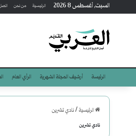
السبت, أغسطس 8 2026
الرئيسية
من نحن
اتصل 
الرئيسة
أرشيف المجلة الشهرية
الرأي العام
ال
الرئيسية
/
نادي تشرين
نادي تشرين