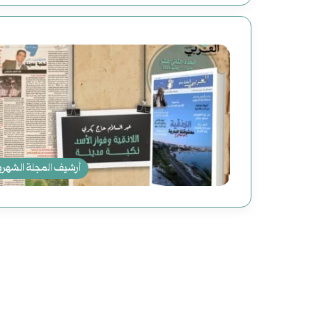
أرشيف المجلة الشهري