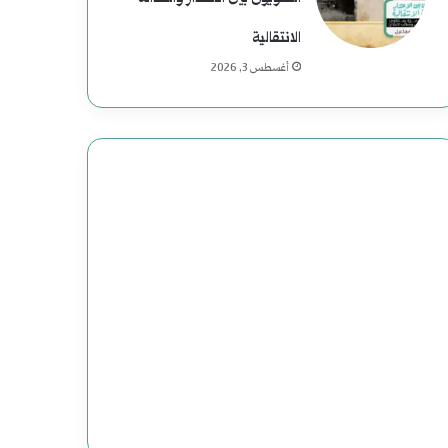
الانتقالية
أغسطس 3, 2026