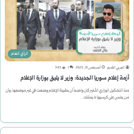
الرأي العام
العربي القديم
أغسطس 31, 2025
1
343
أزمة إعلام سوريا الجديدة: وزير لا يليق بوزارة الإعلام
منذ التشكيل الوزاري الأخير كان واضحاً أن حقيبة الإعلام وضعت في غير موضعها، وأن
من جلس على كرسيها لا يمتلك…
أكمل القراءة »