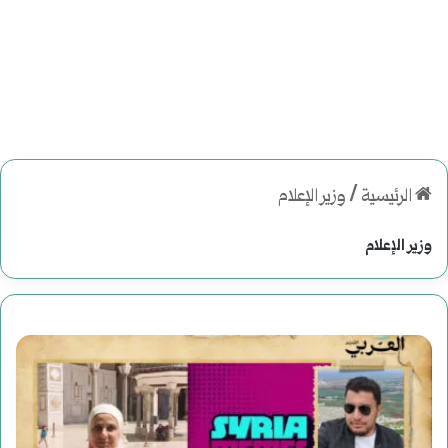
الرئيسية
/
وزير الإعلام
وزير الإعلام