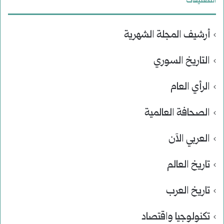
التصنيفات
أرشيف المجلة الشهرية
التاريخ السوري
الرأي العام
الصحافة العالمية
العربي الآن
تاريخ العالم
تاريخ العرب
تكنولوجيا واقتصاد