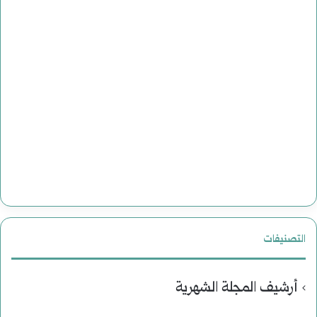
التصنيفات
أرشيف المجلة الشهرية