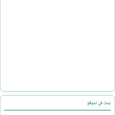
ابحث في الموقع