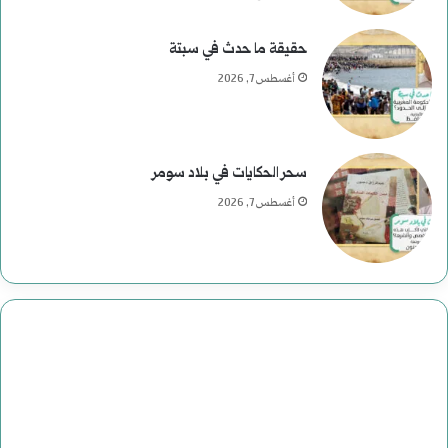
حقيقة ما حدث في سبتة
أغسطس 7, 2026
سحر الحكايات في بلاد سومر
أغسطس 7, 2026