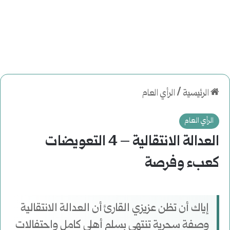
الرئيسية
/
الرأي العام
الرأي العام
العدالة الانتقالية – 4 التعويضات
كعبء وفرصة
إياك أن تظن عزيزي القارئ أن العدالة الانتقالية
وصفة سحرية تنتهي بسلم أهلي كامل واحتفالات