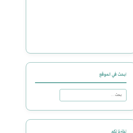
ابحث في الموقع
البحث
عن:
اخترنا لكم