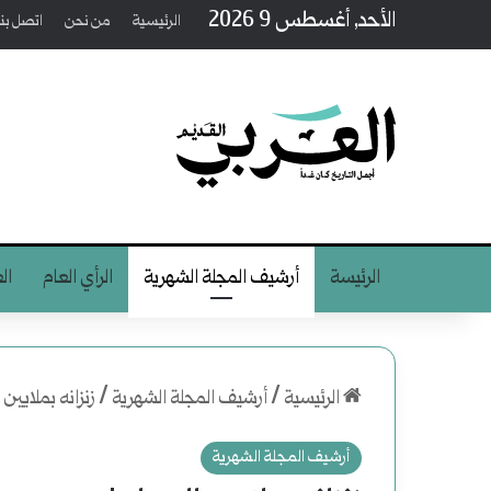
الأحد, أغسطس 9 2026
الرئيسية
من نحن
اتصل بنا
الرئيسة
أرشيف المجلة الشهرية
الرأي العام
ال
الرئيسية
/
أرشيف المجلة الشهرية
/
زنزانه بملايين 
أرشيف المجلة الشهرية