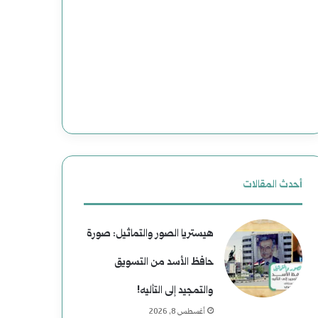
أحدث المقالات
هيستريا الصور والتماثيل: صورة
حافظ الأسد من التسويق
والتمجيد إلى التأليه!
أغسطس 8, 2026