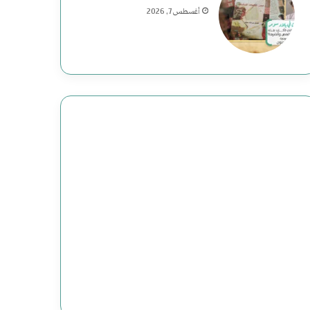
أغسطس 7, 2026