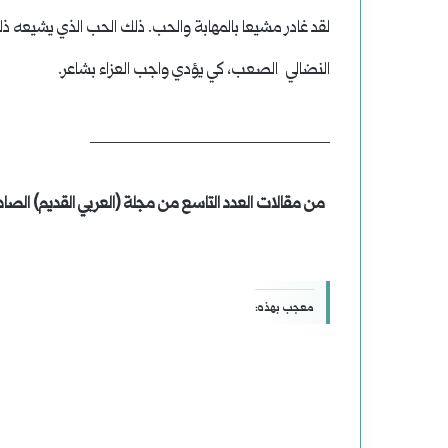
لقد غادر مشيعا بالمهابة والحب. ذلك الحب الذي يشيعه 
النضالي الصعب، كي يؤدي واجب العزاء بشاعر.
________________________
من مقالات العدد التاسع من مجلة (العربي القديم) الصادر ع
معجب بهذه: