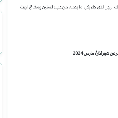
ذلك الرجل الذي جاء بكل ما يحمله من عبء السنين ومشاق الإرث
ن شهر آذار/ مارس 2024