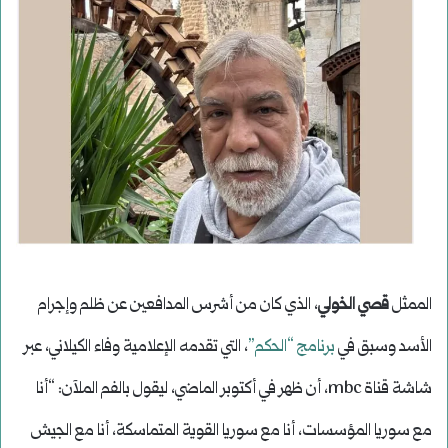
الممثل
قصي الخولي
، الذي كان من أشرس المدافعين عن ظلم وإجرام
الأسد وسبق في
برنامج “الحكم”
، التي تقدمه الإعلامية وفاء الكيلاني، عبر
شاشة قناة mbc، أن ظهر في أكتوبر الماضي، ليقول بالفم الملآن: “أنا
مع سوريا المؤسسات، أنا مع سوريا القوية المتماسكة، أنا مع الجيش