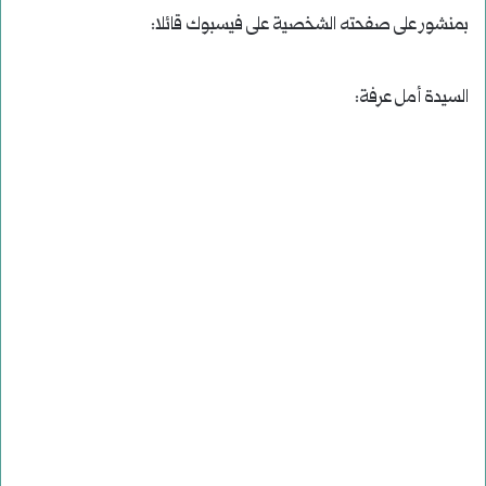
بمنشور على صفحته الشخصية على فيسبوك قائلا:
السيدة أمل عرفة: