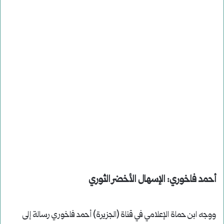
أحمد فاخوري: الإسهال الأخضر الثوري
ووجه ابن حماة الإعلامي في قناة (الجزيرة) أحمد فاخوري رسالة إلى