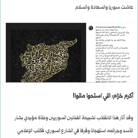
عاشت سوريا والسعادة والسلام
أكرم خزام: اللي استحوا ماتوا!
وقد أثار هذا الانقلاب لشبيحة الفنانين السوريين وعتاة مؤيدي بشار
الأسد وجرائمه استهجانا وقرفا في الشارع السوري، فكتب الإعلامي