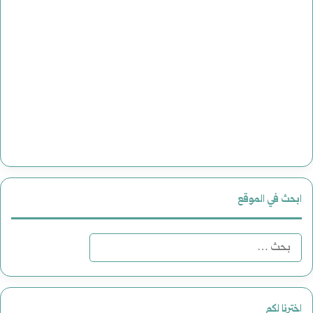
ابحث في الموقع
البحث
عن:
اخترنا لكم