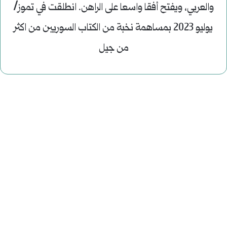
والعربي، ويفتح أفقا واسعا على الراهن. انطلقت في تموز/
يوليو 2023 بمساهمة نخبة من الكتاب السوريين من اكثر
من جيل