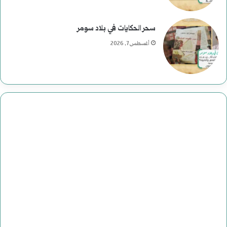
سحر الحكايات في بلاد سومر
أغسطس 7, 2026