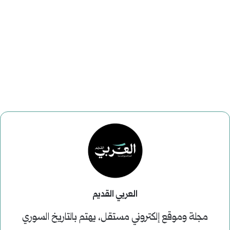
العربي القديم
مجلة وموقع إلكتروني مستقل، يهتم بالتاريخ السوري