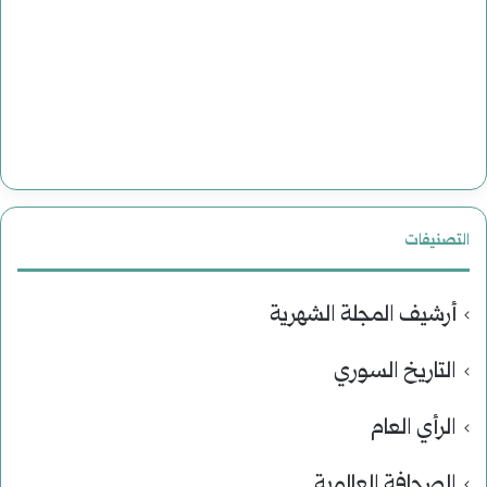
التصنيفات
أرشيف المجلة الشهرية
التاريخ السوري
الرأي العام
الصحافة العالمية