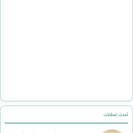
أحدث المقالات