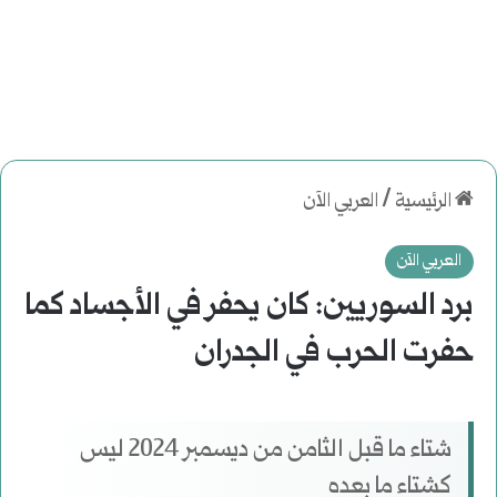
الرئيسية
/
العربي الآن
العربي الآن
برد السوريين: كان يحفر في الأجساد كما
حفرت الحرب في الجدران
شتاء ما قبل الثامن من ديسمبر 2024 ليس
كشتاء ما بعده