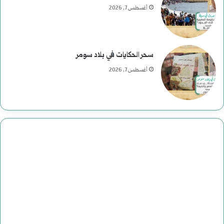
أغسطس 7, 2026
سحر الحكايات في بلاد سومر
أغسطس 7, 2026