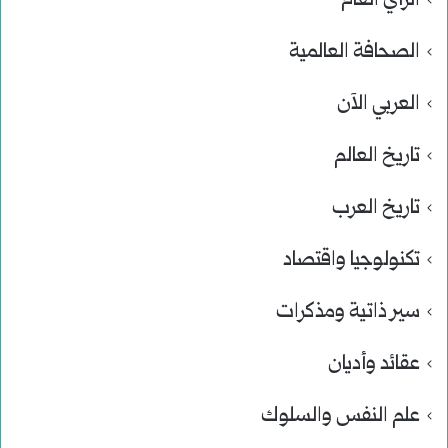
الرأي العام
الصحافة العالمية
العربي الآن
تاريخ العالم
تاريخ العرب
تكنولوجيا واقتصاد
سير ذاتية ومذكرات
عقائد وأديان
علم النفس والسلوك