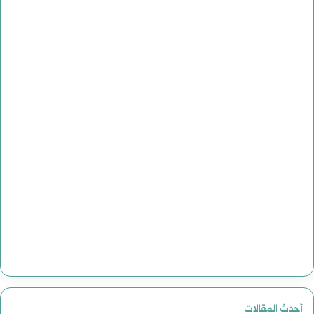
أحدث المقالات