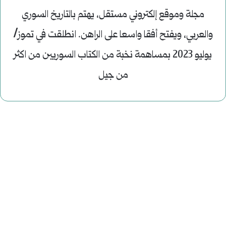
مجلة وموقع إلكتروني مستقل، يهتم بالتاريخ السوري
والعربي، ويفتح أفقا واسعا على الراهن. انطلقت في تموز/
يوليو 2023 بمساهمة نخبة من الكتاب السوريين من اكثر
من جيل