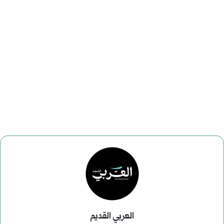
العربي القديم