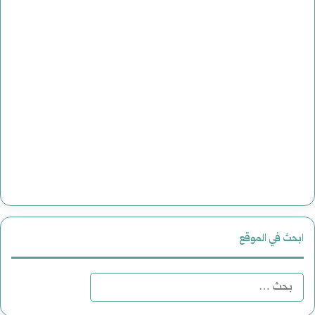
ابحث في الموقع
البحث
عن: