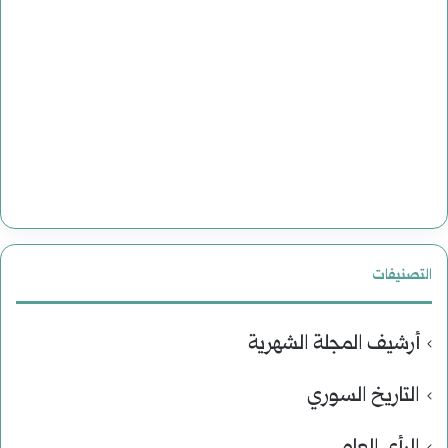
التصنيفات
أرشيف المجلة الشهرية
التاريخ السوري