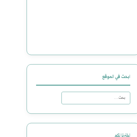
ابحث في الموقع
البحث
عن:
اخترنا لكم