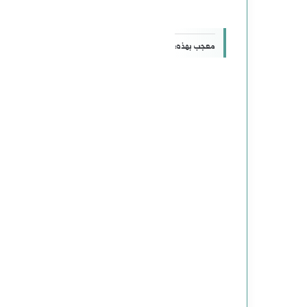
معجب بهذه: