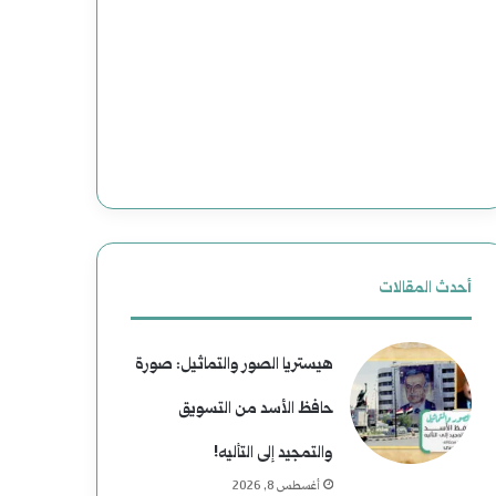
أحدث المقالات
هيستريا الصور والتماثيل: صورة
حافظ الأسد من التسويق
والتمجيد إلى التأليه!
أغسطس 8, 2026