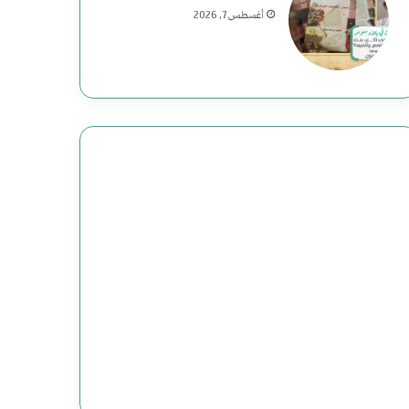
أغسطس 7, 2026