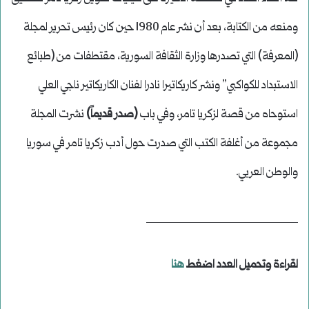
ومنعه من الكتابة، بعد أن نشر عام 1980 حين كان رئيس تحرير لمجلة
(المعرفة) التي تصدرها وزارة الثقافة السورية، مقتطفات من (طبائع
الاستبداد للكواكبي” ونشر كاريكاتيرا نادرا لفنان الكاريكاتير ناجي العلي
استوحاه من قصة لزكريا تامر، وفي باب
(صدر قديماً)
نشرت المجلة
مجموعة من أغلفة الكتب التي صدرت حول أدب زكريا تامر في سوريا
والوطن العربي.
______________________
لقراءة وتحميل العدد اضغط
هنا