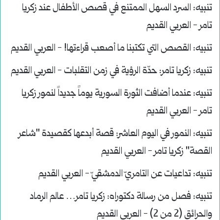
تنبيه:
السرد السهل الممتنع في قصص الأطفال عند زكريا
تامر - العربي القديم
تنبيه:
القصص التي تكتبنا ما أصعب قراءتها! - العربي القديم
تنبيه:
زكريا تامر: حدّة الرؤية في زمن التقلبات - العربي القديم
تنبيه:
عندما أضافت الثورة السورية يوماً جديداً لنمور زكريا
تامر - العربي القديم
تنبيه:
النمور في اليوم العاشر: قصة أبدعها كقصيدة "شاعر
القصة" زكريا تامر - العربي القديم
تنبيه:
تداعيات عن التامريّ الدمشقيّ - العربي القديم
تنبيه:
فصل من رسالة دكتوراه: زكريا تامر… عالم الرماد
والحرائق (2 من 2) - العربي القديم