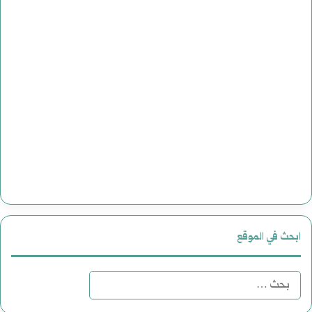
ابحث في الموقع
البحث
عن: