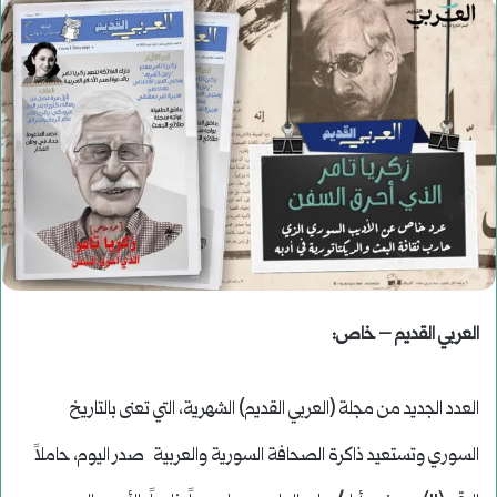
العربي القديم – خاص:
العدد الجديد من مجلة (العربي القديم) الشهرية، التي تعنى بالتاريخ
السوري وتستعيد ذاكرة الصحافة السورية والعربية صدر اليوم، حاملاً