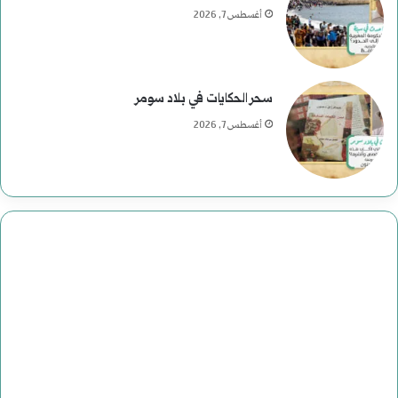
أغسطس 7, 2026
سحر الحكايات في بلاد سومر
أغسطس 7, 2026