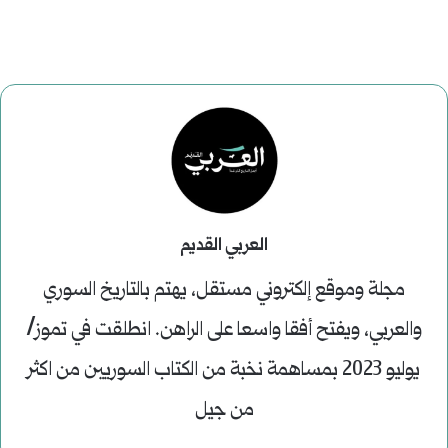
العربي القديم
مجلة وموقع إلكتروني مستقل، يهتم بالتاريخ السوري
والعربي، ويفتح أفقا واسعا على الراهن. انطلقت في تموز/
يوليو 2023 بمساهمة نخبة من الكتاب السوريين من اكثر
من جيل