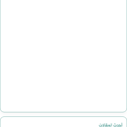
أحدث المقالات