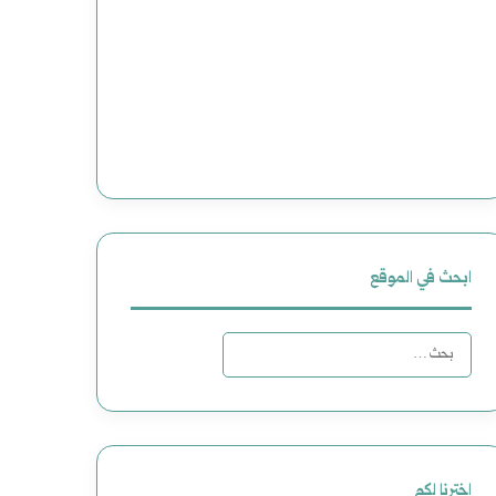
ابحث في الموقع
البحث
عن:
اخترنا لكم