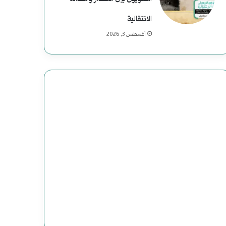
الانتقالية
أغسطس 3, 2026