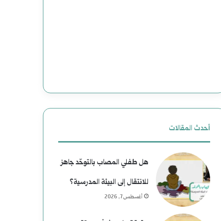
أحدث المقالات
هل طفلي المصاب بالتوحّد جاهز
للانتقال إلى البيئة المدرسية؟
أغسطس 7, 2026