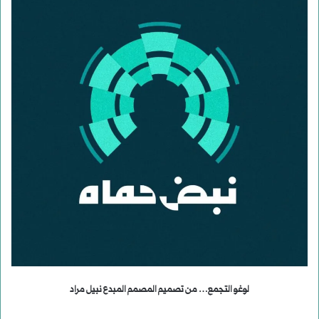
لوغو التجمع… من تصميم المصمم المبدع نبيل مراد