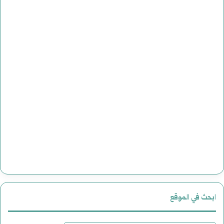
ابحث في الموقع