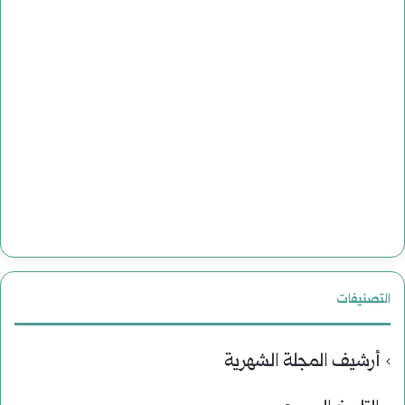
التصنيفات
أرشيف المجلة الشهرية