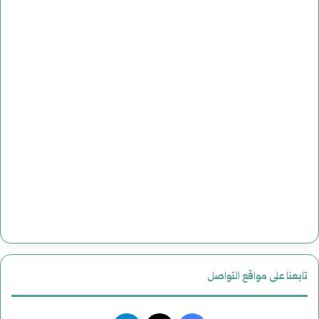
تابعنا على مواقع التواصل