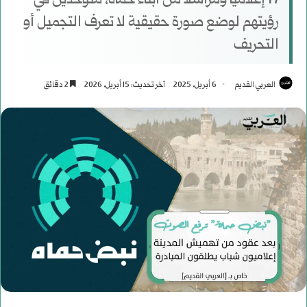
17 إعلامياً ومراسلاً من أبناء حماة، متوحدين في
رؤيتهم لوضع صورة حقيقية لا تعرف التجميل أو
التحريف
العربي القديم
6 أبريل، 2025
آخر تحديث: 15 أبريل، 2026
2 دقائق