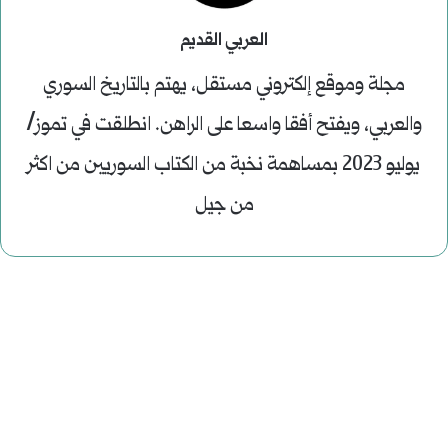
العربي القديم
مجلة وموقع إلكتروني مستقل، يهتم بالتاريخ السوري
والعربي، ويفتح أفقا واسعا على الراهن. انطلقت في تموز/
يوليو 2023 بمساهمة نخبة من الكتاب السوريين من اكثر
من جيل