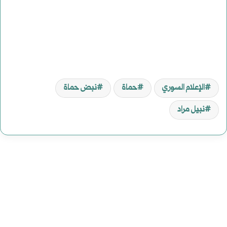
الإعلام السوري
حماة
نبض حماة
نبيل مراد