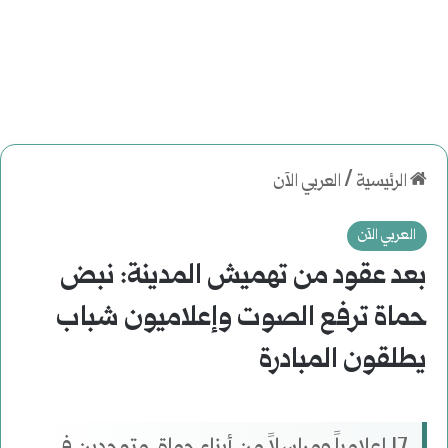
الرئيسية
/
العربي الآن
العربي الآن
بعد عقود من تهميش المدينة: نبض
حماة ترفع الصوت وإعلاميون شباب
يطلقون المبادرة