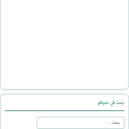
ابحث في الموقع
البحث