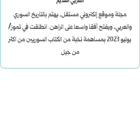
العربي القديم
مجلة وموقع إلكتروني مستقل، يهتم بالتاريخ السوري
والعربي، ويفتح أفقا واسعا على الراهن. انطلقت في تموز/
يوليو 2023 بمساهمة نخبة من الكتاب السوريين من اكثر
من جيل