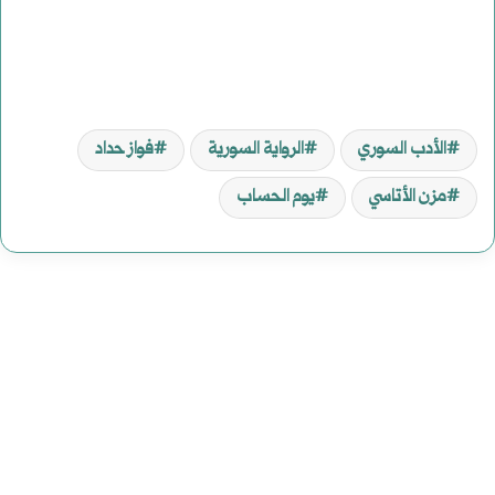
الأدب السوري
الرواية السورية
فواز حداد
مزن الأتاسي
يوم الحساب