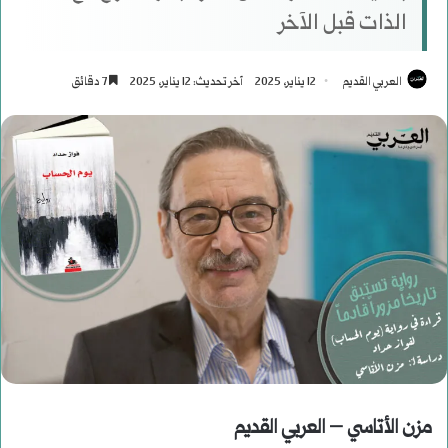
الذات قبل الآخر
العربي القديم
12 يناير، 2025
آخر تحديث: 12 يناير، 2025
7 دقائق
مزن الأتاسي – العربي القديم