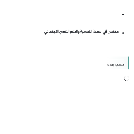
مختص في الصحة النفسية والدعم النفسي الاجتماعي
معجب بهذه:
جاري
التحميل…