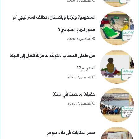
أغسطس 8, 2026
السعودية وتركيا وباكستان: تحالف استراتيجي أم
محور للردع السياسي؟
أغسطس 8, 2026
هل طفلي المصاب بالتوحّد جاهز للانتقال إلى البيئة
المدرسية؟
أغسطس 7, 2026
حقيقة ما حدث في سبتة
أغسطس 7, 2026
سحر الحكايات في بلاد سومر