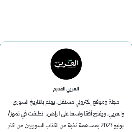
العربي القديم
مجلة وموقع إلكتروني مستقل، يهتم بالتاريخ السوري
والعربي، ويفتح أفقا واسعا على الراهن. انطلقت في تموز/
يوليو 2023 بمساهمة نخبة من الكتاب السوريين من اكثر