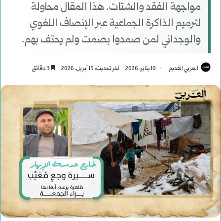
مواجهة الفقد والشتات. هذا المقال محاولة
لترميم الذاكرة الجماعية عبر الإنصاف اللغوي
والوجداني لمن صمدوا بصمت ولم يحتف بهم.
العربي القديم
10 يناير، 2026
آخر تحديث: 15 أبريل، 2026
3 دقائق