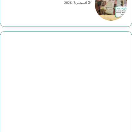
أغسطس 7, 2026