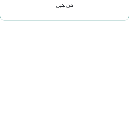
من جيل