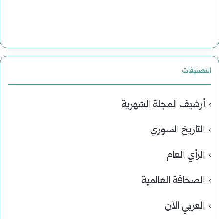
التصنيفات
أرشيف المجلة الشهرية
التاريخ السوري
الرأي العام
الصحافة العالمية
العربي الآن