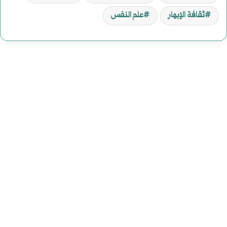
ثقافة الإبهار
علم النفس