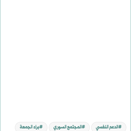
الدعم النفسي
المجتمع السوري
براء الجمعة