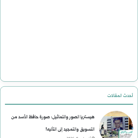
أحدث المقالات
هيستريا الصور والتماثيل: صورة حافظ الأسد من
التسويق والتمجيد إلى التأليه!