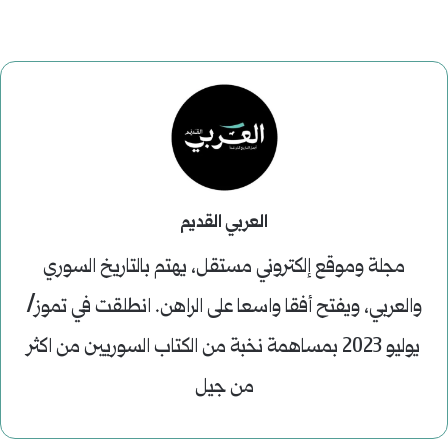
العربي القديم
مجلة وموقع إلكتروني مستقل، يهتم بالتاريخ السوري
والعربي، ويفتح أفقا واسعا على الراهن. انطلقت في تموز/
يوليو 2023 بمساهمة نخبة من الكتاب السوريين من اكثر
من جيل