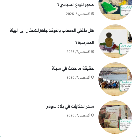
محور للردع السياسي؟
أغسطس 8, 2026
هل طفلي المصاب بالتوحّد جاهز للانتقال إلى البيئة
المدرسية؟
أغسطس 7, 2026
حقيقة ما حدث في سبتة
أغسطس 7, 2026
سحر الحكايات في بلاد سومر
أغسطس 7, 2026