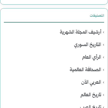
التصنيفات
أرشيف المجلة الشهرية
التاريخ السوري
الرأي العام
الصحافة العالمية
العربي الآن
تاريخ العالم
تاريخ العرب