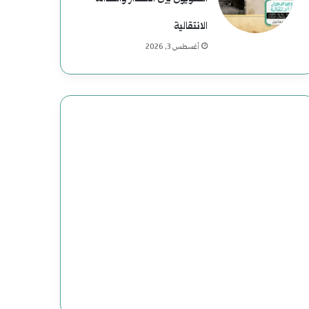
الانتقالية
أغسطس 3, 2026