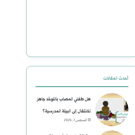
وضحاياه
أبرياء
أحدث المقالات
هل طفلي المصاب بالتوحّد جاهز
للانتقال إلى البيئة المدرسية؟
أغسطس 7, 2026