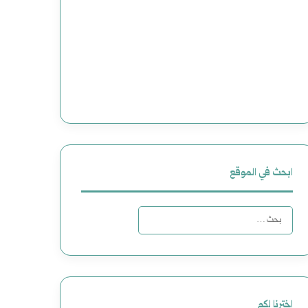
ابحث في الموقع
البحث
عن:
اخترنا لكم