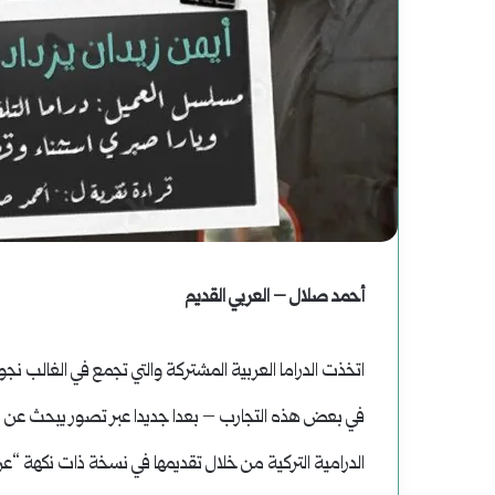
أحمد صلال – العربي القديم
اتخذت الدراما العربية المشتركة والتي تجمع في الغالب
في بعض هذه التجارب – بعدا جديدا عبر تصور يبحث عن قاع
الدرامية التركية من خلال تقديمها في نسخة ذات نكهة “عر