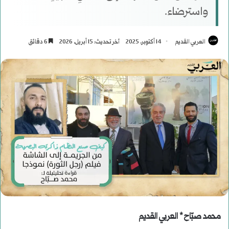
واسترضاء.
العربي القديم
14 أكتوبر، 2025
آخر تحديث: 15 أبريل، 2026
6 دقائق
محمد صبّاح * العربي القديم