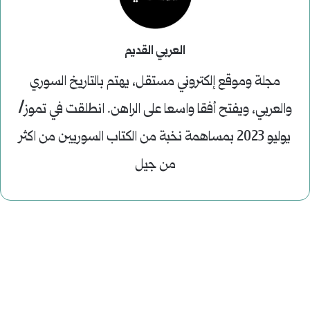
العربي القديم
مجلة وموقع إلكتروني مستقل، يهتم بالتاريخ السوري
والعربي، ويفتح أفقا واسعا على الراهن. انطلقت في تموز/
يوليو 2023 بمساهمة نخبة من الكتاب السوريين من اكثر
من جيل