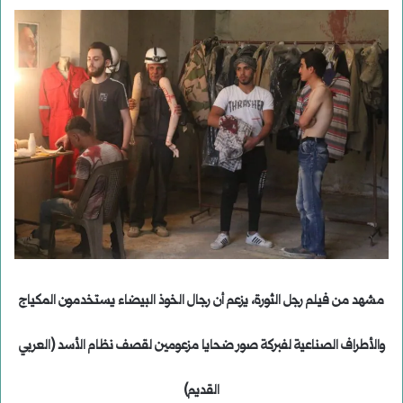
مشهد من فيلم رجل الثورة، يزعم أن رجال الخوذ البيضاء يستخدمون المكياج
والأطراف الصناعية لفبركة صور ضحايا مزعومين لقصف نظام الأسد (العربي
القديم)