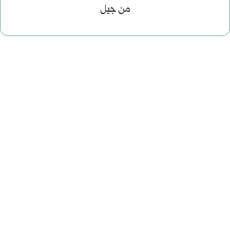
من جيل