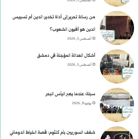
أغسطس 3, 2026
من رسالة تحرير إلى أداة تخدير: الدين أم تسييس
الدين هو أفيون الشعوب؟
أغسطس 3, 2026
أشكال العدالة المؤجلة في دمشق
أغسطس 3, 2026
سبتة: عندما يعبر اليأس البحر
يوليو 31, 2026
شغف السوريين بأم كلثوم: قصة الخياط الدوماني