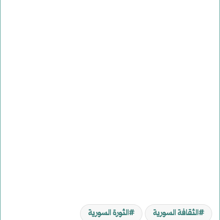
الثقافة السورية
الثورة السورية