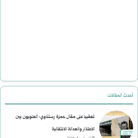
أحدث المقالات
تعقيبا على مقال حمزة رستناوي: العلويون بين
الاعتذار والعدالة الانتقالية