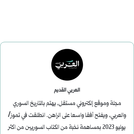
العربي القديم
مجلة وموقع إلكتروني مستقل، يهتم بالتاريخ السوري
والعربي، ويفتح أفقا واسعا على الراهن. انطلقت في تموز/
يوليو 2023 بمساهمة نخبة من الكتاب السوريين من اكثر