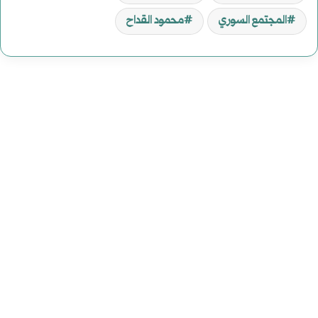
المجتمع السوري
محمود القداح