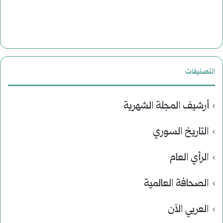
التصنيفات
أرشيف المجلة الشهرية
التاريخ السوري
الرأي العام
الصحافة العالمية
العربي الآن