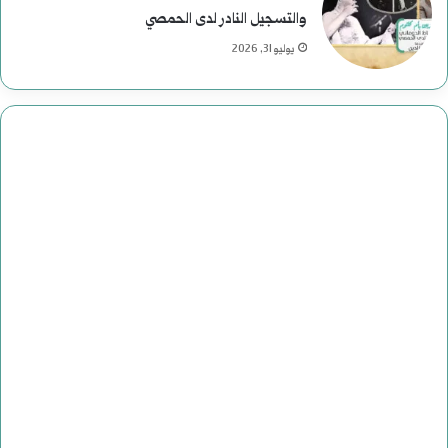
والتسجيل النادر لدى الحمصي
يوليو 31, 2026