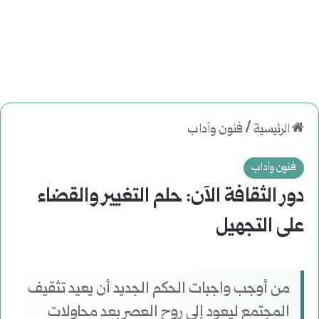
الرئيسية
/
فنون وآداب
فنون وآداب
دور الثقافة الآن: حلم التغيير والقضاء
على التجهيل
من أوجب واجبات الحكم الجديد أن يعيد تثقيف
المجتمع ليعود إلى روح العصر بعد محاولات