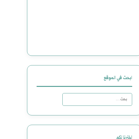
ابحث في الموقع
البحث
عن:
اخترنا لكم