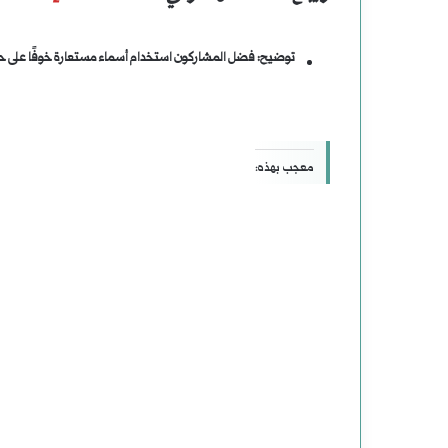
توضيح: فضل المشاركون استخدام أسماء مستعارة خوفًا على حيا
معجب بهذه: