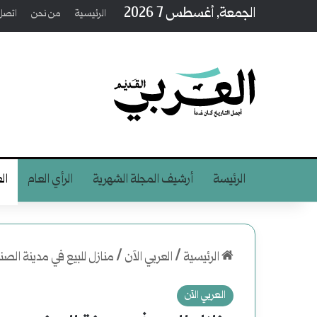
الجمعة, أغسطس 7 2026
الرئيسية
من نحن
اتصل 
الرئيسة
أرشيف المجلة الشهرية
الرأي العام
ال
الرئيسية
/
العربي الآن
/
منازل للبيع في مدينة الصن
العربي الآن