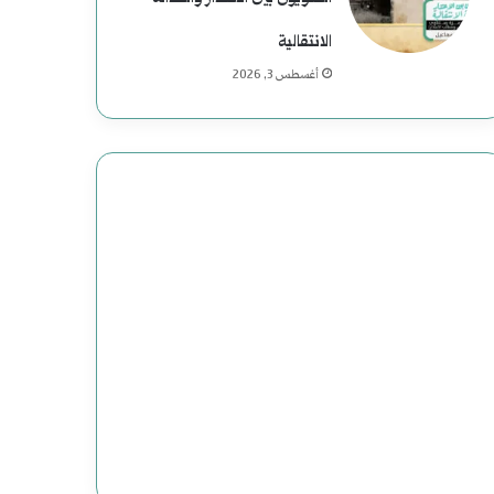
الانتقالية
أغسطس 3, 2026