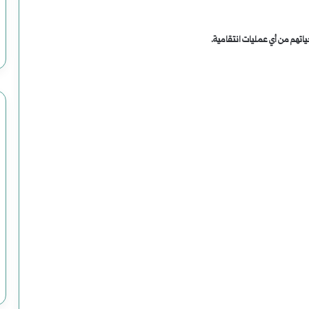
تهم من أي عمليات انتقامية.