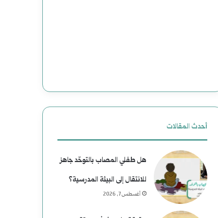
أحدث المقالات
هل طفلي المصاب بالتوحّد جاهز
للانتقال إلى البيئة المدرسية؟
أغسطس 7, 2026