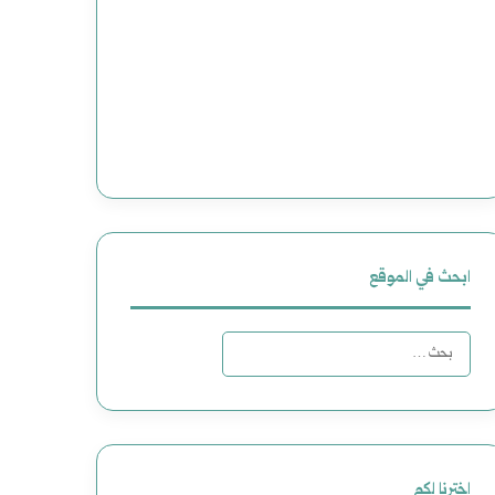
ابحث في الموقع
البحث
عن:
اخترنا لكم