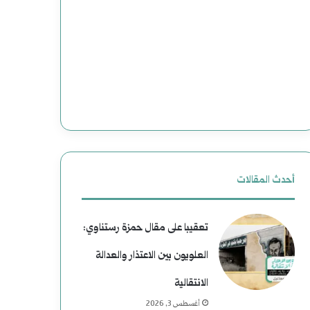
وضحاياه
أبرياء
أحدث المقالات
تعقيبا على مقال حمزة رستناوي:
العلويون بين الاعتذار والعدالة
الانتقالية
أغسطس 3, 2026