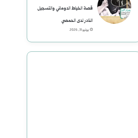
قصة الخياط الدوماني والتسجيل
النادر لدى الحمصي
يوليو 31, 2026