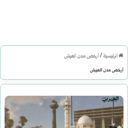
الرئيسية
/
أرخص مدن العيش
أرخص مدن العيش