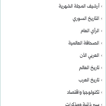
أرشيف المجلة الشهرية
التاريخ السوري
الرأي العام
الصحافة العالمية
العربي الآن
تاريخ العالم
تاريخ العرب
تكنولوجيا واقتصاد
سير ذاتية ومذكرات