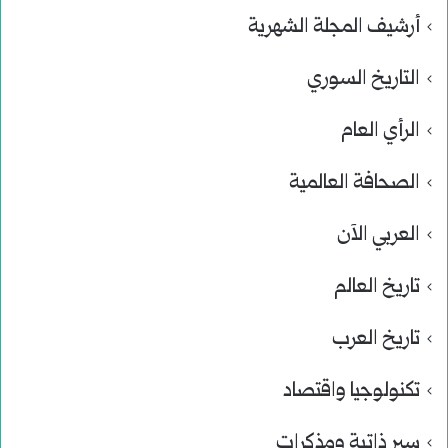
أرشيف المجلة الشهرية
التاريخ السوري
الرأي العام
الصحافة العالمية
العربي الآن
تاريخ العالم
تاريخ العرب
تكنولوجيا واقتصاد
سير ذاتية ومذكرات