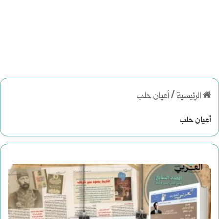
الرئيسية
/
أعيان حلب
أعيان حلب