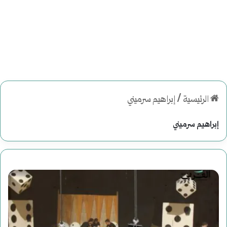
الرئيسية
/
إبراهيم سرميني
إبراهيم سرميني