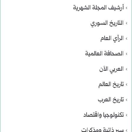
أرشيف المجلة الشهرية
التاريخ السوري
الرأي العام
الصحافة العالمية
العربي الآن
تاريخ العالم
تاريخ العرب
تكنولوجيا واقتصاد
سير ذاتية ومذكرات