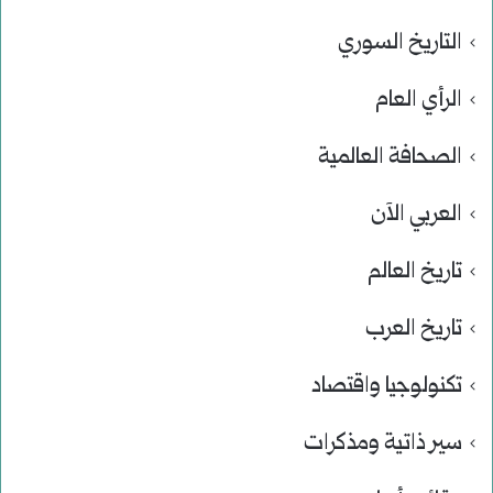
التاريخ السوري
الرأي العام
الصحافة العالمية
العربي الآن
تاريخ العالم
تاريخ العرب
تكنولوجيا واقتصاد
سير ذاتية ومذكرات