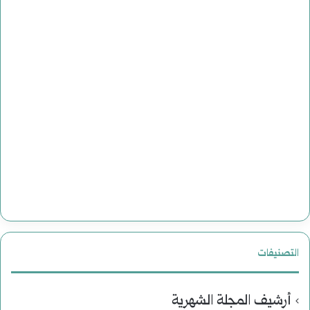
التصنيفات
أرشيف المجلة الشهرية