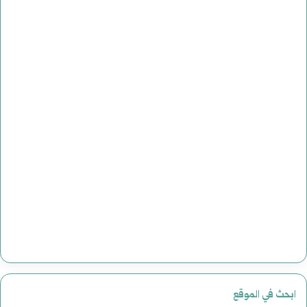
ابحث في الموقع