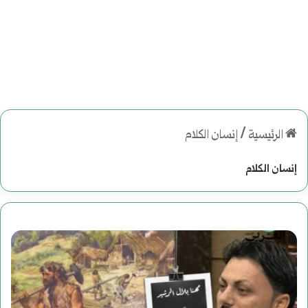
الرئيسية
/
إنسان الكلام
إنسان الكلام